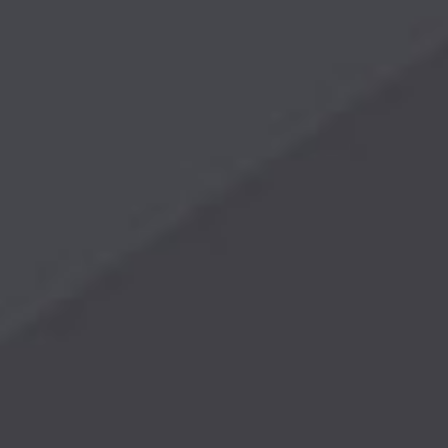
公告
这里是占位文字
这里
九游体育官方安卓版-九游online(中
九游
国)：九游体育官方安卓版-九游
国)
股票名称：九游体育官方安卓版-九游online(中国)（代码：
online(中国)投资者关系管理信息
议公
300153）
20250106
科泰介绍
九游体育官方安卓版-九游online(中国)于2002年在青浦工业园成立。
公司立足于发电设备制造，逐步向集团化、多元化产业发展。公司于
科泰发电机组 -
科泰专用车 -
智
科泰国际 - 新加
2008年完成股份制改造，并于2010年在深圳交易所正式上市（股票代
上海
上海